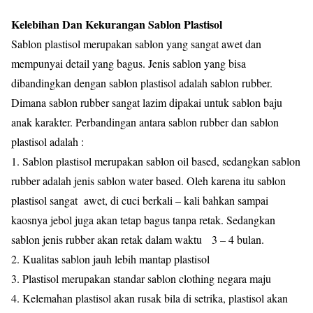
Kelebihan Dan Kekurangan Sablon Plastisol
Sablon plastisol merupakan sablon yang sangat awet dan
mempunyai detail yang bagus. Jenis sablon yang bisa
dibandingkan dengan sablon plastisol adalah sablon rubber.
Dimana sablon rubber sangat lazim dipakai untuk sablon baju
anak karakter. Perbandingan antara sablon rubber dan sablon
plastisol adalah :
1. Sablon plastisol merupakan sablon oil based, sedangkan sablon
rubber adalah jenis sablon water based. Oleh karena itu sablon
plastisol sangat awet, di cuci berkali – kali bahkan sampai
kaosnya jebol juga akan tetap bagus tanpa retak. Sedangkan
sablon jenis rubber akan retak dalam waktu 3 – 4 bulan.
2. Kualitas sablon jauh lebih mantap plastisol
3. Plastisol merupakan standar sablon clothing negara maju
4. Kelemahan plastisol akan rusak bila di setrika, plastisol akan