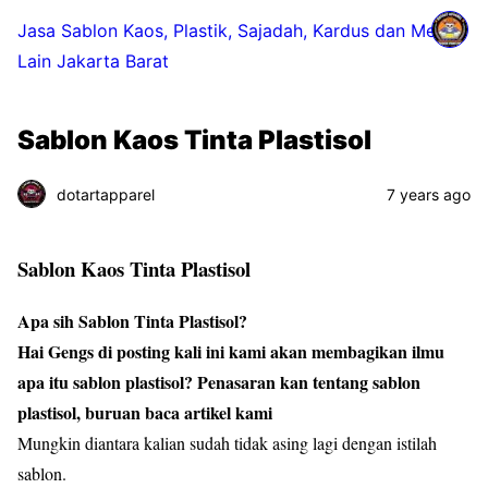
Jasa Sablon Kaos, Plastik, Sajadah, Kardus dan Media
Lain Jakarta Barat
Sablon Kaos Tinta Plastisol
dotartapparel
7 years ago
Sablon Kaos Tinta Plastisol
Apa sih Sablon Tinta Plastisol?
Hai Gengs di posting kali ini kami akan membagikan ilmu
apa itu sablon plastisol? Penasaran kan tentang sablon
plastisol, buruan baca artikel kami
Mungkin diantara kalian sudah tidak asing lagi dengan istilah
sablon.