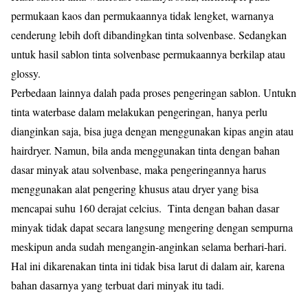
permukaan kaos dan permukaannya tidak lengket, warnanya
cenderung lebih doft dibandingkan tinta solvenbase. Sedangkan
untuk hasil sablon tinta solvenbase permukaannya berkilap atau
glossy.
Perbedaan lainnya dalah pada proses pengeringan sablon. Untukn
tinta waterbase dalam melakukan pengeringan, hanya perlu
dianginkan saja, bisa juga dengan menggunakan kipas angin atau
hairdryer. Namun, bila anda menggunakan tinta dengan bahan
dasar minyak atau solvenbase, maka pengeringannya harus
menggunakan alat pengering khusus atau dryer yang bisa
mencapai suhu 160 derajat celcius. Tinta dengan bahan dasar
minyak tidak dapat secara langsung mengering dengan sempurna
meskipun anda sudah mengangin-anginkan selama berhari-hari.
Hal ini dikarenakan tinta ini tidak bisa larut di dalam air, karena
bahan dasarnya yang terbuat dari minyak itu tadi.