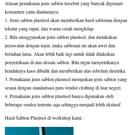
Alasan pemakaian jenis sablon tersebut yang banyak digemari
konsumen yaitu diantaranya.
1. Jenis sablon plastisol akan memberikan hasil sablonan dengan
tekstur yang rapat, dan warna cerah mengkilap.
2. Bila menggunakan jenis sablon plastisol, dan melakukan
perawatan dengan tepat, maka sablonan ini akan awet dan
bertahan lama. Akan lebih baik lagi untuk tidak dilakukan
penyetrikaan di atas desain sablon. Bila ingin menyetrikanya
hendaknya kaos dibalik dan memberikan alas sebelum disetrika.
3. Pemakaian jenis sablon plastisol merupakan jenis sablon yang
sesuai dengan standarisasi para vendor clothing di luar negeri.
4. Pemakaian jenis sablon plastisol hanya digunakan oleh
beberapa vendor tertentu saja sehingga menjadi lebih ekslusif
Hasil Sablon Plastisol di workshop kami :