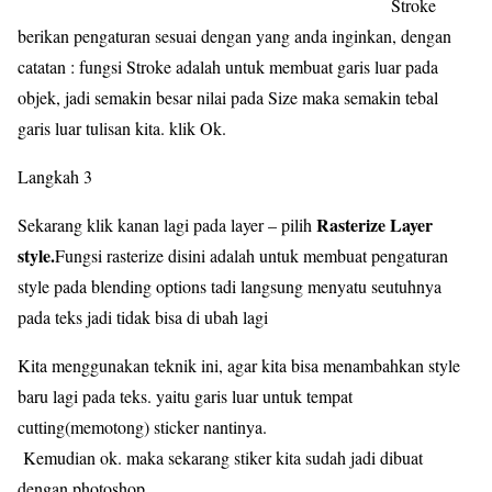
Stroke
berikan pengaturan sesuai dengan yang anda inginkan, dengan
catatan : fungsi Stroke adalah untuk membuat garis luar pada
objek, jadi semakin besar nilai pada Size maka semakin tebal
garis luar tulisan kita. klik Ok.
Langkah 3
Rasterize Layer
Sekarang klik kanan lagi pada layer – pilih
style.
Fungsi rasterize disini adalah untuk membuat pengaturan
style pada blending options tadi langsung menyatu seutuhnya
pada teks jadi tidak bisa di ubah lagi
Kita menggunakan teknik ini, agar kita bisa menambahkan style
baru lagi pada teks. yaitu garis luar untuk tempat
cutting(memotong) sticker nantinya.
Kemudian ok. maka sekarang stiker kita sudah jadi dibuat
dengan photoshop.