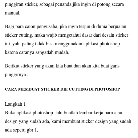
pinggiran sticker, sebagai penanda jika ingin di potong secara
manual.
Bagi para calon pengusaha, jika ingin terjun di dunia berjualan
sticker cutting. maka wajib mengetahui dasar dari desain sticker
ini. yah. paling tidak bisa menggunakan aplikasi photoshop.
karena caranya sangatlah mudah.
Berikut sticker yang akan kita buat dan akan kita buat garis
pinggirnya :
CARA MEMBUAT STICKER DIE CUTTING DI PHOTOSHOP
Langkah 1
Buka aplikasi photoshop. lalu buatlah lembar kerja baru atau
design yang sudah ada, kami membuat sticker design yang sudah
ada seperti gbr 1,