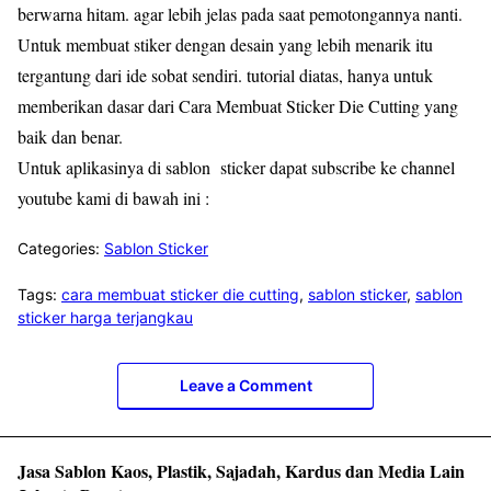
berwarna hitam. agar lebih jelas pada saat pemotongannya nanti.
Untuk membuat stiker dengan desain yang lebih menarik itu
tergantung dari ide sobat sendiri. tutorial diatas, hanya untuk
memberikan dasar dari Cara Membuat Sticker Die Cutting yang
baik dan benar.
Untuk aplikasinya di sablon sticker dapat subscribe ke channel
youtube kami di bawah ini :
Categories:
Sablon Sticker
Tags:
cara membuat sticker die cutting
,
sablon sticker
,
sablon
sticker harga terjangkau
Leave a Comment
Jasa Sablon Kaos, Plastik, Sajadah, Kardus dan Media Lain