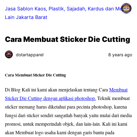
Jasa Sablon Kaos, Plastik, Sajadah, Kardus dan Media
Lain Jakarta Barat
Cara Membuat Sticker Die Cutting
dotartapparel
8 years ago
Cara Membuat Sticker Die Cutting
Di Blog Kali ini kami akan menjelaskan tentang Cara
Membuat
Sticker Die Cutting dengan aplikasi photoshop.
Teknik membuat
sticker memang harus diketahui para pecinta photoshop, karena
fungsi dari sticker sendiri sangatlah banyak yaitu mulai dari media
promosi, untuk memperindah objek, dan lain-lain. Kali ini kami
akan Membuat logo usaha kami dengan garis bantu pada