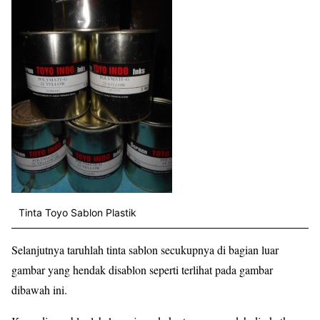
Tinta Toyo Sablon Plastik
Selanjutnya taruhlah tinta sablon secukupnya di bagian luar
gambar yang hendak disablon seperti terlihat pada gambar
dibawah ini.