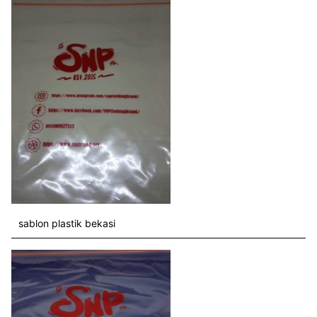
sablon plastik bekasi