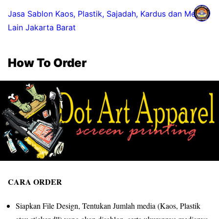
Jasa Sablon Kaos, Plastik, Sajadah, Kardus dan Media
Lain Jakarta Barat
How To Order
CARA ORDER
Siapkan File Design, Tentukan Jumlah media (Kaos, Plastik