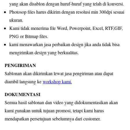
yang akan disablon dengan huruf-huruf yang telah di konversi.
Photosop files harus dikirim dengan resolusi min 300dpi sesuai
ukuran.
Kami tidak menerima file Word, Powerpoint, Excel, RTF,GIF,
PNG or Bitmap files.
kami menawarkan jasa perbaikan design jika anda tidak bisa
mengirimkan design yang berkualitas.
PENGIRIMAN
Sablonan akan dikirimkan lewat jasa pengiriman atau dapat
diambil langsung ke
workshop kami
.
DOKUMENTASI
Semua hasil sablonan dan video yang didokumentasikan akan
kami gunakan untuk tujuan promosi, tetapi kami harus
mendapatkan persetujuan sebelumnya dari customer.