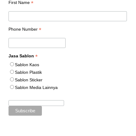
*
First Name
*
Phone Number
*
Jasa Sablon
Sablon Kaos
Sablon Plastik
Sablon Sticker
Sablon Media Lainnya