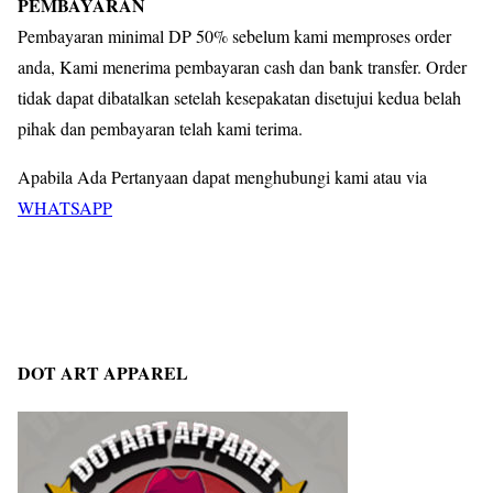
PEMBAYARAN
Pembayaran minimal DP 50% sebelum kami memproses order
anda, Kami menerima pembayaran cash dan bank transfer. Order
tidak dapat dibatalkan setelah kesepakatan disetujui kedua belah
pihak dan pembayaran telah kami terima.
Apabila Ada Pertanyaan dapat menghubungi kami atau via
WHATSAPP
DOT ART APPAREL