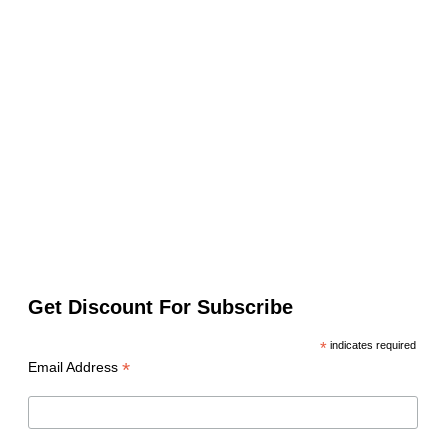
Get Discount For Subscribe
*
indicates required
*
Email Address