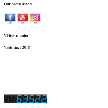
Our Social Media
Visitor counter
Visits since 2018