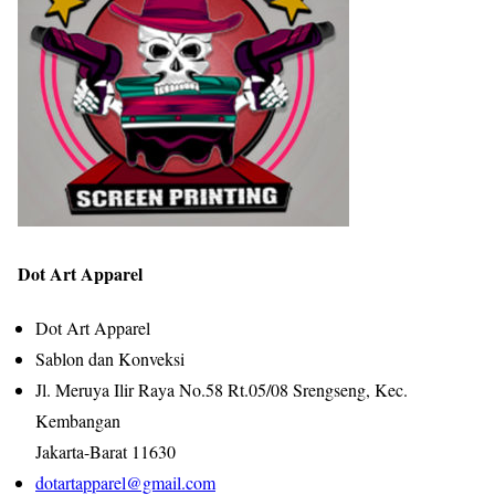
Dot Art Apparel
Dot Art Apparel
Sablon dan Konveksi
Jl. Meruya Ilir Raya No.58 Rt.05/08 Srengseng, Kec.
Kembangan
Jakarta-Barat 11630
dotartapparel@gmail.com