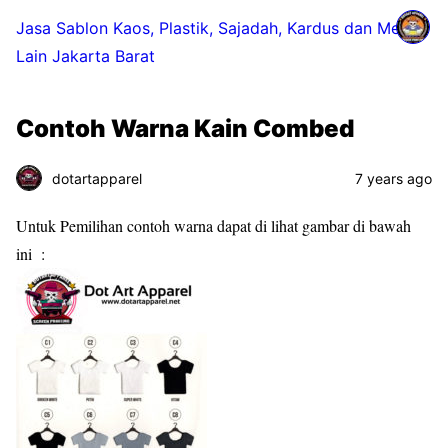
Jasa Sablon Kaos, Plastik, Sajadah, Kardus dan Media
Lain Jakarta Barat
Contoh Warna Kain Combed
dotartapparel
7 years ago
Untuk Pemilihan contoh warna dapat di lihat gambar di bawah
ini :