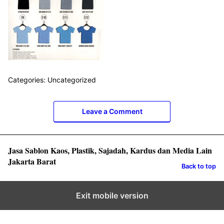
Categories: Uncategorized
Leave a Comment
Jasa Sablon Kaos, Plastik, Sajadah, Kardus dan Media Lain
Jakarta Barat
Back to top
Exit mobile version